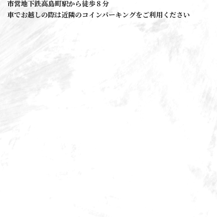
市営地下鉄高島町駅から徒歩８分
車でお越しの際は近隣のコインパーキングをご利用ください