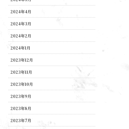
2024年4月
2024年3月
2024年2月
2024年1月
2023年12月
2023年11月
2023年10月
2023年9月
2023年8月
2023年7月