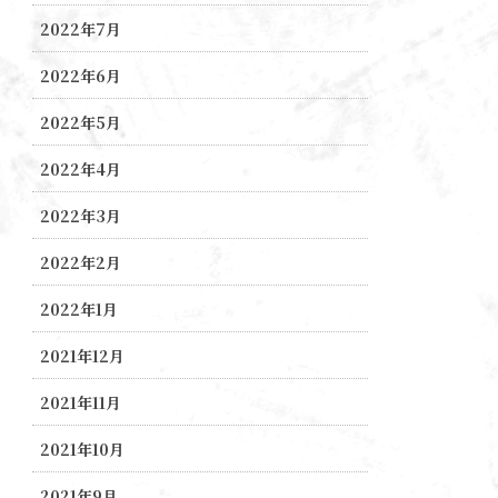
2022年7月
2022年6月
2022年5月
2022年4月
2022年3月
2022年2月
2022年1月
2021年12月
2021年11月
2021年10月
2021年9月