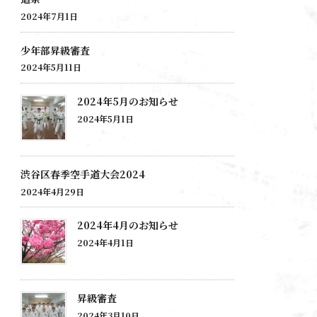
2024年7月1日
少年部昇級審査
2024年5月11日
2024年5月のお知らせ
2024年5月1日
渋谷区春季空手道大会2024
2024年4月29日
2024年4月のお知らせ
2024年4月1日
昇級審査
2024年3月10日