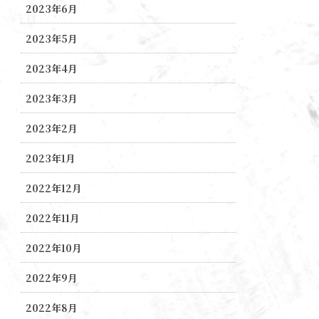
2023年6月
2023年5月
2023年4月
2023年3月
2023年2月
2023年1月
2022年12月
2022年11月
2022年10月
2022年9月
2022年8月