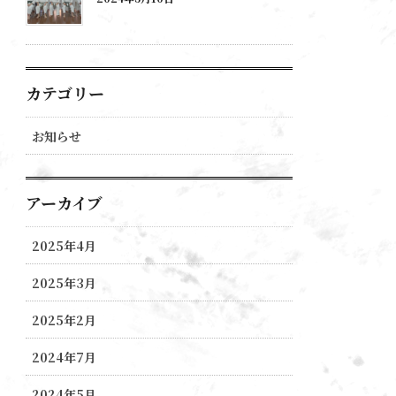
カテゴリー
お知らせ
アーカイブ
2025年4月
2025年3月
2025年2月
2024年7月
2024年5月