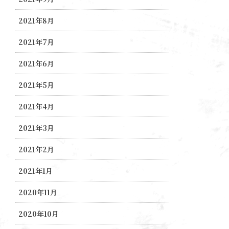
2021年8月
2021年7月
2021年6月
2021年5月
2021年4月
2021年3月
2021年2月
2021年1月
2020年11月
2020年10月