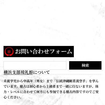
横浜支部琉礼館について
未就学児から中高年（男女）まで「伝統沖縄剛柔流空手」を学ん
でいます。稽古は初心者から上級者まで一緒に行ないますが、体
力・レベルに合わせて何方にも参加できる稽古内容ですのでご安
心ください。