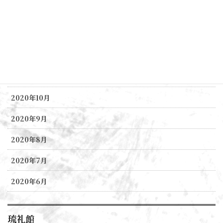
2021年3月
2021年2月
2021年1月
2020年11月
2020年10月
2020年9月
2020年8月
2020年7月
2020年6月
琉礼館