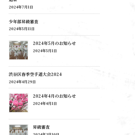
2024年7月1日
少年部昇級審査
2024年5月11日
2024年5月のお知らせ
2024年5月1日
渋谷区春季空手道大会2024
2024年4月29日
2024年4月のお知らせ
2024年4月1日
昇級審査
2024年3月10日