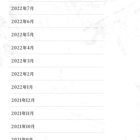
2022年7月
2022年6月
2022年5月
2022年4月
2022年3月
2022年2月
2022年1月
2021年12月
2021年11月
2021年10月
2021年9月