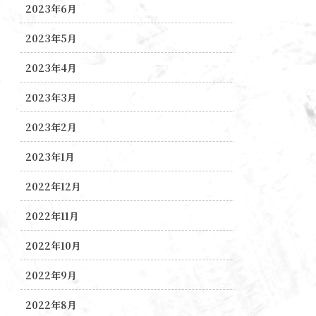
2023年6月
2023年5月
2023年4月
2023年3月
2023年2月
2023年1月
2022年12月
2022年11月
2022年10月
2022年9月
2022年8月