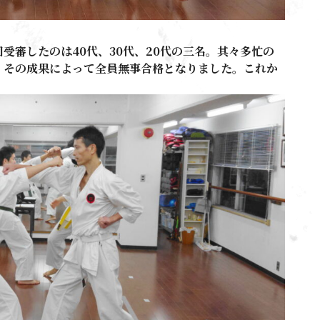
受審したのは40代、30代、20代の三名。其々多忙の
。その成果によって全員無事合格となりました。これか