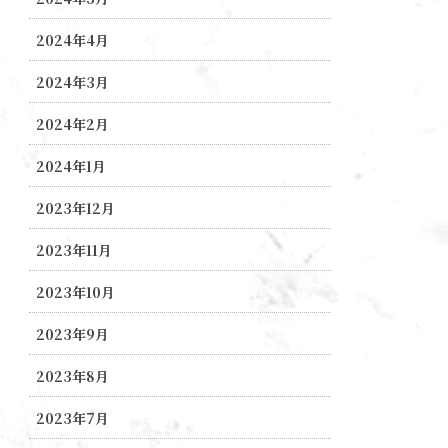
2024年4月
2024年3月
2024年2月
2024年1月
2023年12月
2023年11月
2023年10月
2023年9月
2023年8月
2023年7月