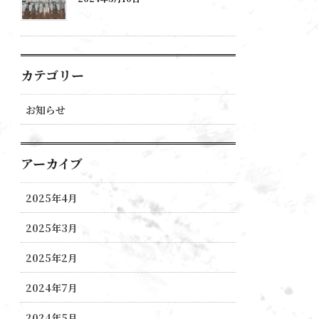
カテゴリー
お知らせ
アーカイブ
2025年4月
2025年3月
2025年2月
2024年7月
2024年5月