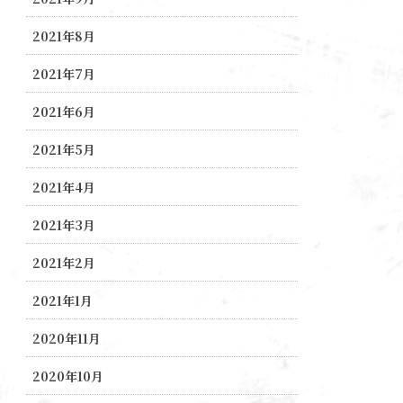
2021年8月
2021年7月
2021年6月
2021年5月
2021年4月
2021年3月
2021年2月
2021年1月
2020年11月
2020年10月